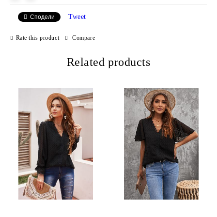
Tweet
Сподели
Rate this product
Compare
Related products