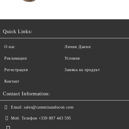
Quick Links:
О нас
Лични Данни
Рекламации
Условия
Регистрация
Замяна на продукт
Контакт
Contact Information:
Email:
sales@camminandocon.com
Моб. Телефон
+359 897 443 595