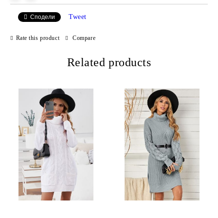
Tweet
Сподели
Rate this product
Compare
Related products