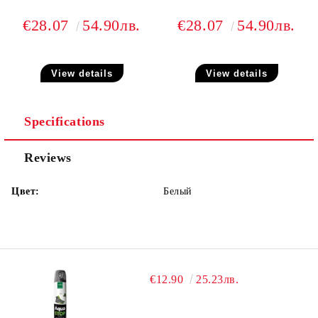
€28.07
54.90лв.
€28.07
54.90лв.
View details
View details
Specifications
Reviews
Цвет:
Белый
€12.90
25.23лв.