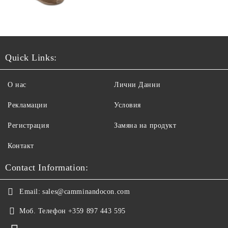
Quick Links:
О нас
Лични Данни
Рекламации
Условия
Регистрация
Замяна на продукт
Контакт
Contact Information:
Email:
sales@camminandocon.com
Моб. Телефон
+359 897 443 595