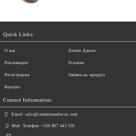
Quick Links:
О нас
Лични Данни
Рекламации
Условия
Регистрация
Замяна на продукт
Контакт
Contact Information:
Email:
sales@camminandocon.com
Моб. Телефон
+359 897 443 595