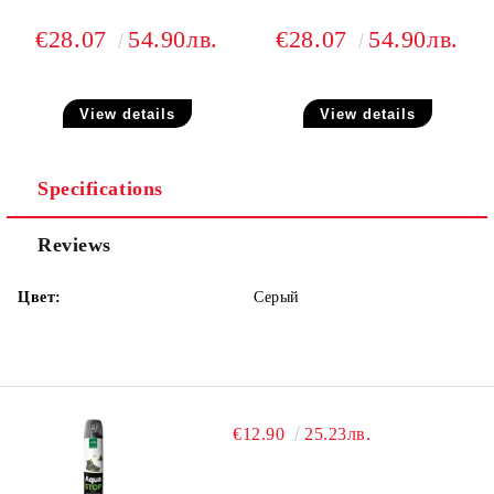
€28.07
54.90лв.
€28.07
54.90лв.
View details
View details
Specifications
Reviews
Цвет:
Серый
€12.90
25.23лв.