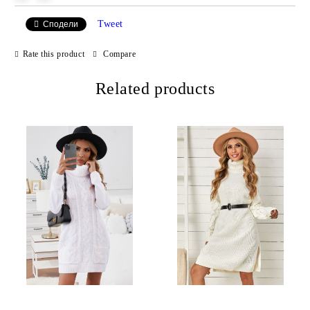
Tweet
Сподели
Rate this product
Compare
Related products