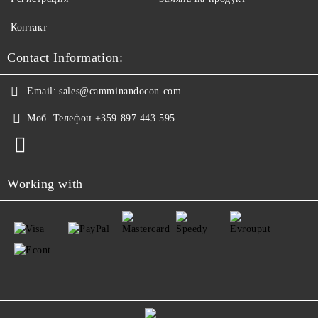
Контакт
Contact Information:
Email:
sales@camminandocon.com
Моб. Телефон
+359 897 443 595
Working with