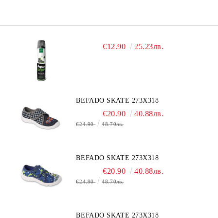
€12.90
25.23лв.
BEFADO SKATE 273X318
€20.90
40.88лв.
€24.90
48.70лв.
BEFADO SKATE 273X318
€20.90
40.88лв.
€24.90
48.70лв.
BEFADO SKATE 273X318