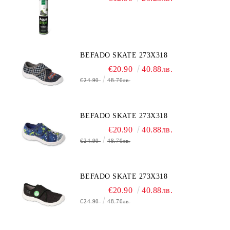
BEFADO SKATE 273X318
€20.90
40.88лв.
€24.90
48.70лв.
BEFADO SKATE 273X318
€20.90
40.88лв.
€24.90
48.70лв.
BEFADO SKATE 273X318
€20.90
40.88лв.
€24.90
48.70лв.