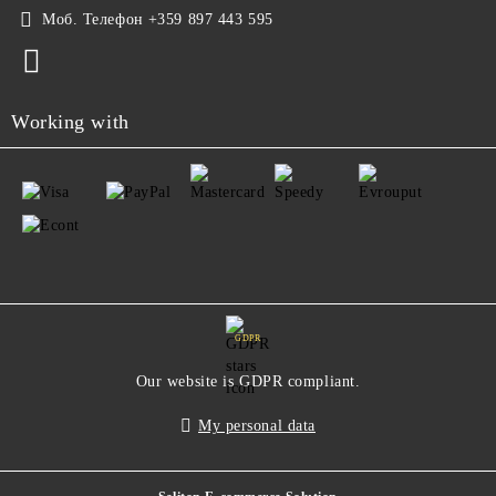
Моб. Телефон
+359 897 443 595
Working with
GDPR
Our website is GDPR compliant.
My personal data