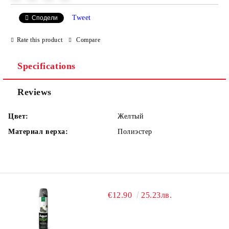
Tweet
Сподели
Rate this product
Compare
Specifications
Reviews
Цвет:
Желтый
Материал верха:
Полиэстер
€12.90
25.23лв.