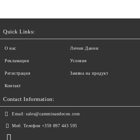
Quick Links:
О нас
Лични Данни
Рекламации
Условия
Регистрация
Замяна на продукт
Контакт
Contact Information:
Email:
sales@camminandocon.com
Моб. Телефон
+359 897 443 595