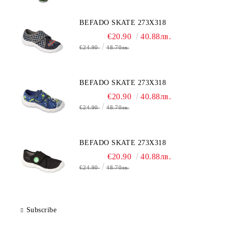
BEFADO SKATE 273X318
€20.90
40.88лв.
€24.90
48.70лв.
BEFADO SKATE 273X318
€20.90
40.88лв.
€24.90
48.70лв.
BEFADO SKATE 273X318
€20.90
40.88лв.
€24.90
48.70лв.
Subscribe