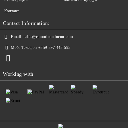
Контакт
Contact Information:
Email:
sales@camminandocon.com
Моб. Телефон
+359 897 443 595
Working with