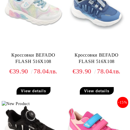
Кроссовки BEFADO
Кроссовки BEFADO
FLASH 516X108
FLASH 516X108
€39.90
78.04лв.
€39.90
78.04лв.
View details
View details
-15%