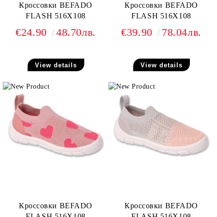
Кроссовки BEFADO
Кроссовки BEFADO
FLASH 516X108
FLASH 516X108
€24.90
48.70лв.
€39.90
78.04лв.
View details
View details
Кроссовки BEFADO
Кроссовки BEFADO
FLASH 516X108
FLASH 516X108