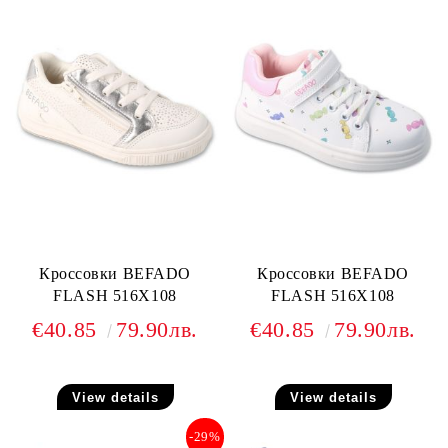
Кроссовки BEFADO
Кроссовки BEFADO
FLASH 516X108
FLASH 516X108
€40.85
79.90лв.
€40.85
79.90лв.
View details
View details
-29%