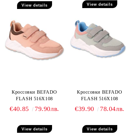
View details
View details
Кроссовки BEFADO
Кроссовки BEFADO
FLASH 516X108
FLASH 516X108
€40.85
79.90лв.
€39.90
78.04лв.
View details
View details