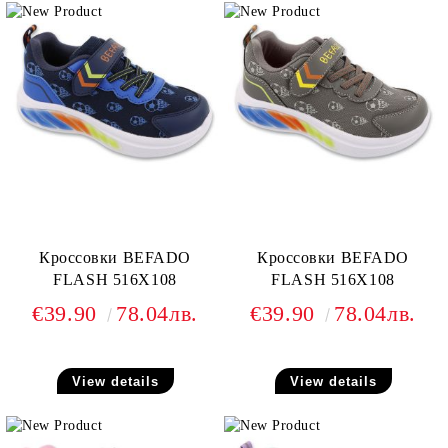
Кроссовки BEFADO
Кроссовки BEFADO
FLASH 516X108
FLASH 516X108
€39.90
78.04лв.
€39.90
78.04лв.
View details
View details