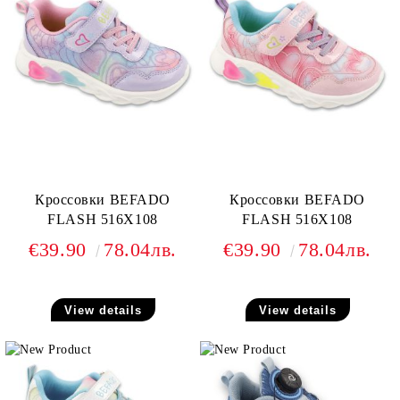
Кроссовки BEFADO
Кроссовки BEFADO
FLASH 516X108
FLASH 516X108
€39.90
78.04лв.
€39.90
78.04лв.
View details
View details