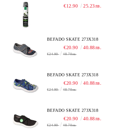
€12.90
25.23лв.
BEFADO SKATE 273X318
€20.90
40.88лв.
€24.90
48.70лв.
BEFADO SKATE 273X318
€20.90
40.88лв.
€24.90
48.70лв.
BEFADO SKATE 273X318
€20.90
40.88лв.
€24.90
48.70лв.