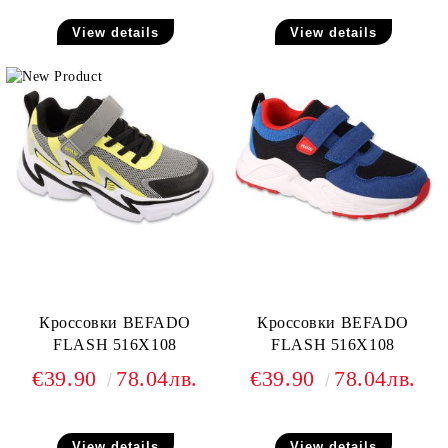
View details
View details
Кроссовки BEFADO
Кроссовки BEFADO
FLASH 516X108
FLASH 516X108
€39.90
78.04лв.
€39.90
78.04лв.
View details
View details