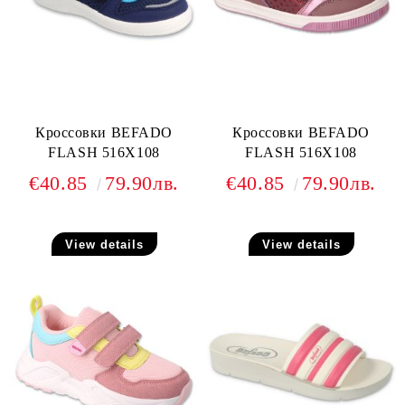
Кроссовки BEFADO
Кроссовки BEFADO
FLASH 516X108
FLASH 516X108
€40.85
79.90лв.
€40.85
79.90лв.
View details
View details