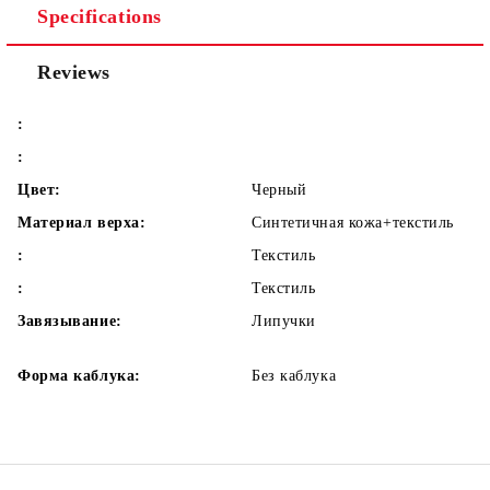
Specifications
Reviews
:
:
Цвет:
Черный
Материал верха:
Синтетичная кожа+текстиль
:
Текстиль
:
Текстиль
Завязывание:
Липучки
Форма каблука:
Без каблука