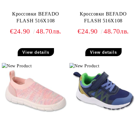
Кроссовки BEFADO
Кроссовки BEFADO
FLASH 516X108
FLASH 516X108
€24.90
48.70лв.
€24.90
48.70лв.
View details
View details