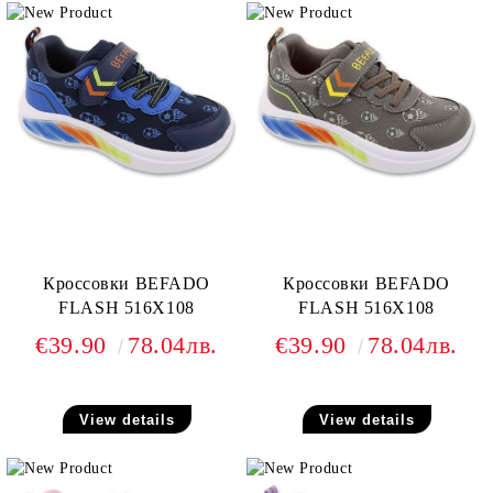
Кроссовки BEFADO
Кроссовки BEFADO
FLASH 516X108
FLASH 516X108
€39.90
78.04лв.
€39.90
78.04лв.
View details
View details