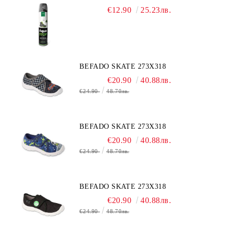
€12.90
25.23лв.
BEFADO SKATE 273X318
€20.90
40.88лв.
€24.90
48.70лв.
BEFADO SKATE 273X318
€20.90
40.88лв.
€24.90
48.70лв.
BEFADO SKATE 273X318
€20.90
40.88лв.
€24.90
48.70лв.