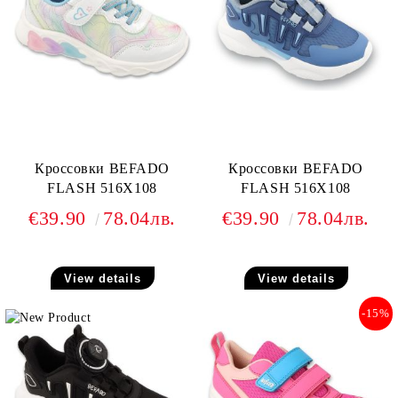
Кроссовки BEFADO
Кроссовки BEFADO
FLASH 516X108
FLASH 516X108
€39.90
78.04лв.
€39.90
78.04лв.
View details
View details
-15%