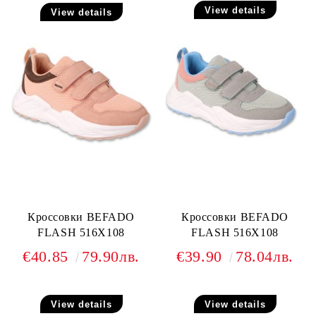
View details
View details
Кроссовки BEFADO
Кроссовки BEFADO
FLASH 516X108
FLASH 516X108
€40.85
79.90лв.
€39.90
78.04лв.
View details
View details