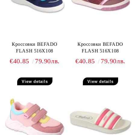
Кроссовки BEFADO
Кроссовки BEFADO
FLASH 516X108
FLASH 516X108
€40.85
79.90лв.
€40.85
79.90лв.
View details
View details