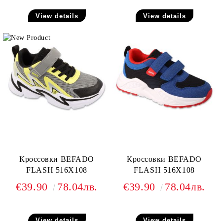
View details
View details
Кроссовки BEFADO
Кроссовки BEFADO
FLASH 516X108
FLASH 516X108
€39.90
78.04лв.
€39.90
78.04лв.
View details
View details