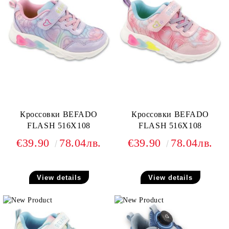
Кроссовки BEFADO
Кроссовки BEFADO
FLASH 516X108
FLASH 516X108
€39.90
78.04лв.
€39.90
78.04лв.
View details
View details