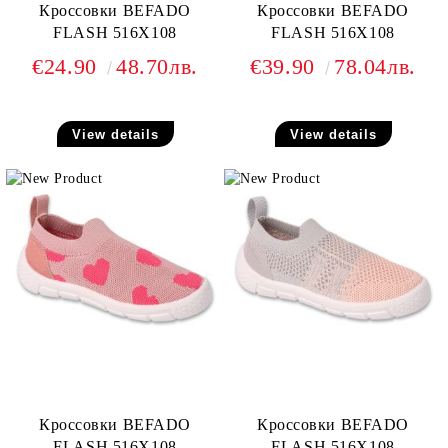
Кроссовки BEFADO
Кроссовки BEFADO
FLASH 516X108
FLASH 516X108
€24.90
48.70лв.
€39.90
78.04лв.
View details
View details
Кроссовки BEFADO
Кроссовки BEFADO
FLASH 516X108
FLASH 516X108