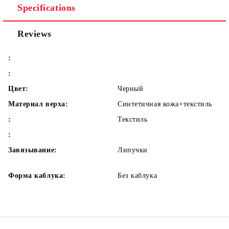
Specifications
Reviews
:
:
Цвет:
Черный
Материал верха:
Синтетичная кожа+текстиль
:
Текстиль
:
Завязывание:
Липучки
Форма каблука:
Без каблука