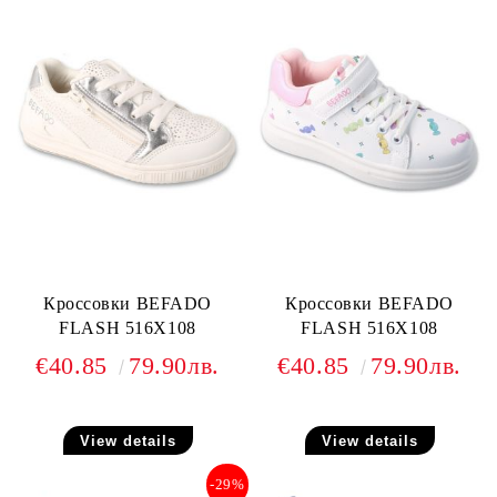
Кроссовки BEFADO
Кроссовки BEFADO
FLASH 516X108
FLASH 516X108
€40.85
79.90лв.
€40.85
79.90лв.
View details
View details
-29%