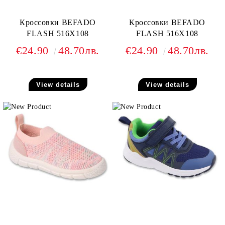
Кроссовки BEFADO
Кроссовки BEFADO
FLASH 516X108
FLASH 516X108
€24.90
48.70лв.
€24.90
48.70лв.
View details
View details