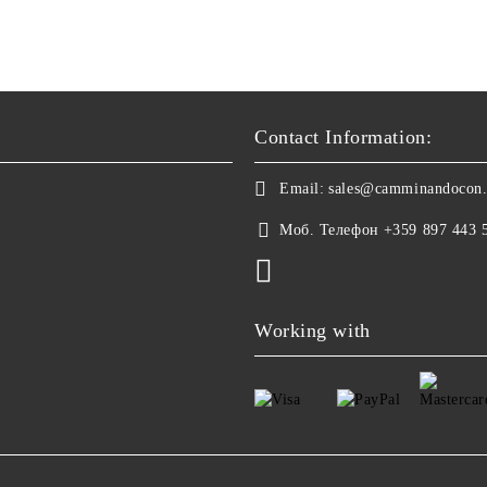
Contact Information:
Email:
sales@camminandocon
Моб. Телефон
+359 897 443 
Working with