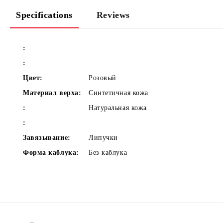
Specifications
Reviews
:
:
Цвет:
Розовый
Материал верха:
Синтетичная кожа
:
Натуральная кожа
:
Завязывание:
Липучки
Форма каблука:
Без каблука