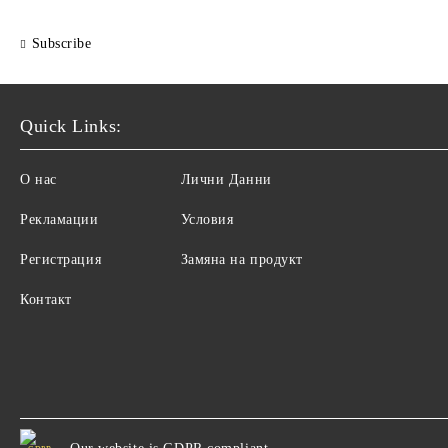
Subscribe
Quick Links:
О нас
Лични Данни
Рекламации
Условия
Регистрация
Замяна на продукт
Контакт