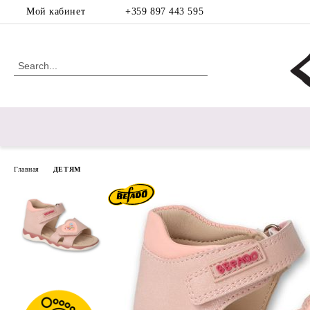
Мой кабинет
+359 897 443 595
Главная
ДЕТЯМ