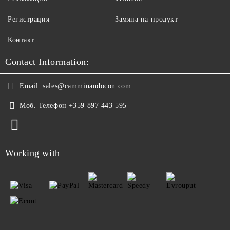
Регистрация
Замяна на продукт
Контакт
Contact Information:
Email:
sales@camminandocon.com
Моб. Телефон
+359 897 443 595
Working with