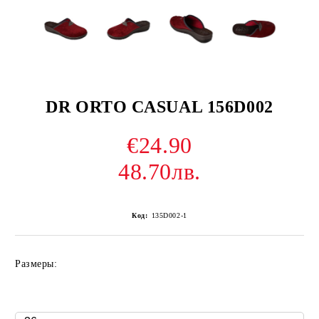
DR ORTO CASUAL 156D002
€24.90
48.70лв.
Код:
135D002-1
Размеры: