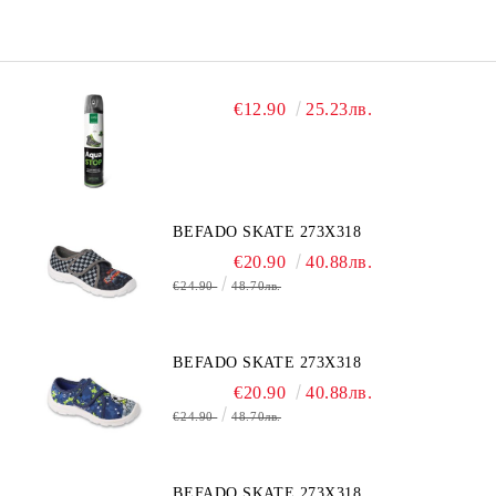
€12.90
25.23лв.
BEFADO SKATE 273X318
€20.90
40.88лв.
€24.90
48.70лв.
BEFADO SKATE 273X318
€20.90
40.88лв.
€24.90
48.70лв.
BEFADO SKATE 273X318