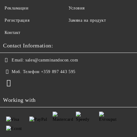
Рекламации
Условия
Регистрация
Замяна на продукт
Контакт
Contact Information:
Email:
sales@camminandocon.com
Моб. Телефон
+359 897 443 595
Working with