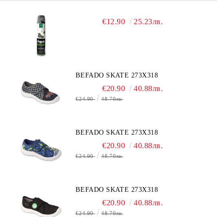
€12.90
25.23лв.
BEFADO SKATE 273X318
€20.90
40.88лв.
€24.90
48.70лв.
BEFADO SKATE 273X318
€20.90
40.88лв.
€24.90
48.70лв.
BEFADO SKATE 273X318
€20.90
40.88лв.
€24.90
48.70лв.