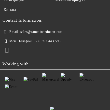
Контакт
Contact Information:
Email:
sales@camminandocon.com
Моб. Телефон
+359 897 443 595
Working with