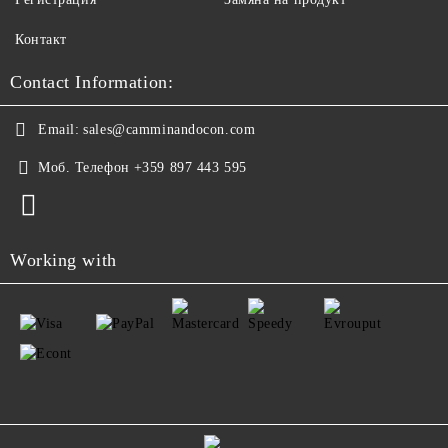
Контакт
Contact Information:
Email:
sales@camminandocon.com
Моб. Телефон
+359 897 443 595
Working with