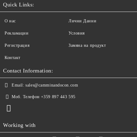
Quick Links:
О нас
Лични Данни
Рекламации
Условия
Регистрация
Замяна на продукт
Контакт
Contact Information:
Email:
sales@camminandocon.com
Моб. Телефон
+359 897 443 595
Working with