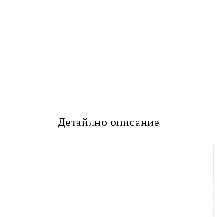
Детайлно описание