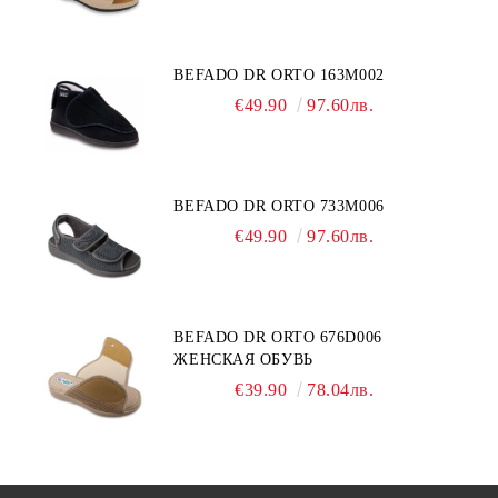
BEFADO DR ORTO 163M002
€49.90
97.60лв.
BEFADO DR ORTO 733M006
€49.90
97.60лв.
BEFADO DR ORTO 676D006
ЖЕНСКАЯ ОБУВЬ
€39.90
78.04лв.