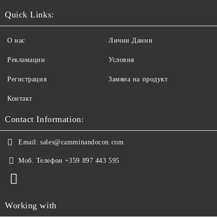
Quick Links:
О нас
Лични Данни
Рекламации
Условия
Регистрация
Замяна на продукт
Контакт
Contact Information:
Email:
sales@camminandocon.com
Моб. Телефон
+359 897 443 595
Working with