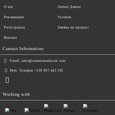
О нас
Лични Данни
Рекламации
Условия
Регистрация
Замяна на продукт
Контакт
Contact Information:
Email:
sales@camminandocon.com
Моб. Телефон
+359 897 443 595
Working with