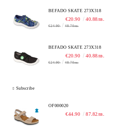
BEFADO SKATE 273X318
€20.90
40.88лв.
€24.90
48.70лв.
BEFADO SKATE 273X318
€20.90
40.88лв.
€24.90
48.70лв.
Subscribe
OF000020
€44.90
87.82лв.