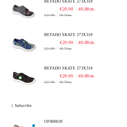
BEFADO SKATE 273X318
€20.90
40.88лв.
€24.90
48.70лв.
BEFADO SKATE 273X318
€20.90
40.88лв.
€24.90
48.70лв.
BEFADO SKATE 273X318
€20.90
40.88лв.
€24.90
48.70лв.
Subscribe
OF000020