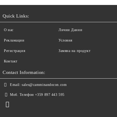
Quick Links:
О нас
Лични Данни
Рекламации
Условия
Регистрация
Замяна на продукт
Контакт
Contact Information:
Email:
sales@camminandocon.com
Моб. Телефон
+359 897 443 595