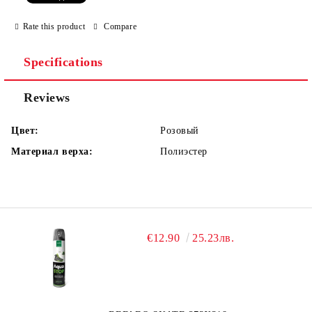
Rate this product
Compare
Specifications
Reviews
Цвет:
Розовый
Материал верха:
Полиэстер
€12.90
25.23лв.