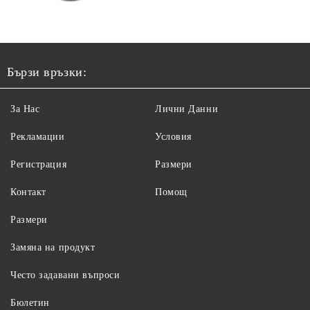
Бързи връзки:
За Нас
Лични Данни
Рекламации
Условия
Регистрация
Размери
Контакт
Помощ
Размери
Замяна на продукт
Често задавани въпроси
Бюлетин