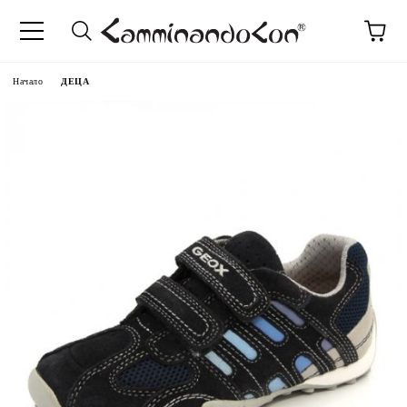
Начало
ДЕЦА