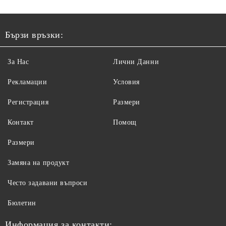
Бързи връзки:
За Нас
Лични Данни
Рекламации
Условия
Регистрация
Размери
Контакт
Помощ
Размери
Замяна на продукт
Често задавани въпроси
Бюлетин
Информация за контакти: