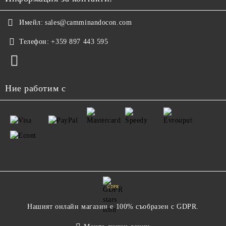
Имейл:
sales@camminandocon.com
Телефон:
+359 897 443 595
Ние работим с
GDPR
Нашият онлайн магазин е 100% съобразен с GDPR.