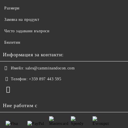
Размери
Замяна на продукт
Често задавани въпроси
Бюлетин
Информация за контакти:
Имейл:
sales@camminandocon.com
Телефон:
+359 897 443 595
Ние работим с