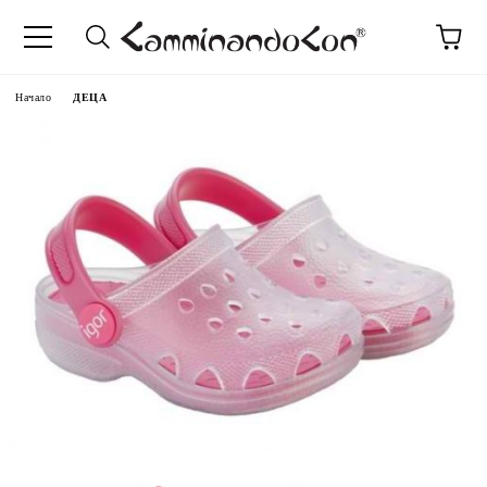
Начало
ДЕЦА