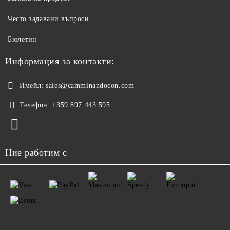
Често задавани въпроси
Бюлетин
Информация за контакти:
Имейл:
sales@camminandocon.com
Телефон:
+359 897 443 595
Ние работим с