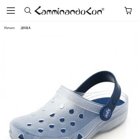
Начало
ДЕЦА