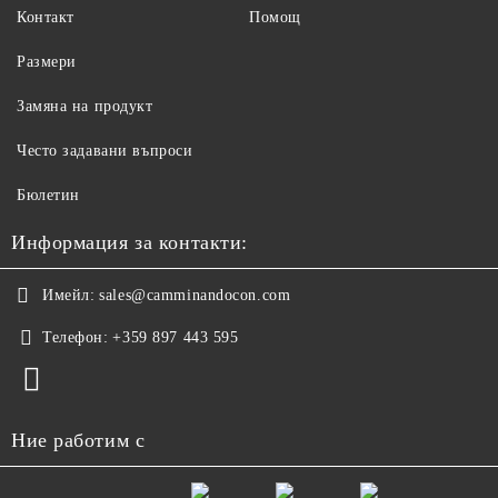
Контакт
Помощ
Размери
Замяна на продукт
Често задавани въпроси
Бюлетин
Информация за контакти:
Имейл:
sales@camminandocon.com
Телефон:
+359 897 443 595
Ние работим с