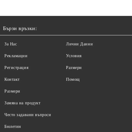
Бързи връзки:
За Нас
Лични Данни
Рекламации
Условия
Регистрация
Размери
Контакт
Помощ
Размери
Замяна на продукт
Често задавани въпроси
Бюлетин