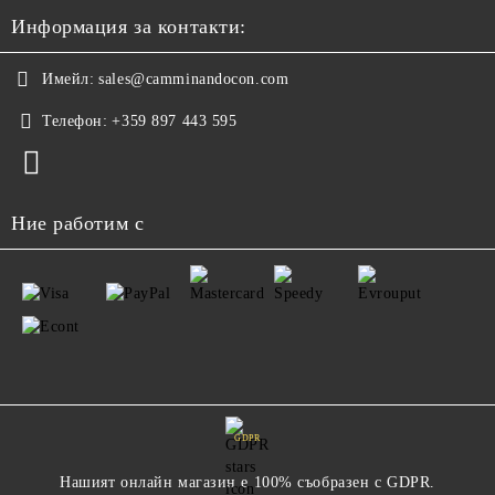
Информация за контакти:
Имейл:
sales@camminandocon.com
Телефон:
+359 897 443 595
Ние работим с
GDPR
Нашият онлайн магазин е 100% съобразен с GDPR.