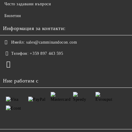
Често задавани въпроси
Бюлетин
Информация за контакти:
Имейл:
sales@camminandocon.com
Телефон:
+359 897 443 595
Ние работим с