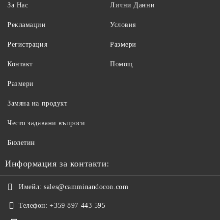
За Нас
Лични Данни
Рекламации
Условия
Регистрация
Размери
Контакт
Помощ
Размери
Замяна на продукт
Често задавани въпроси
Бюлетин
Информация за контакти:
Имейл:
sales@camminandocon.com
Телефон:
+359 897 443 595