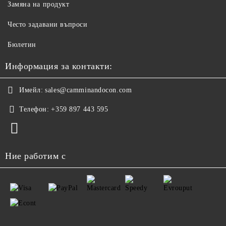
Замяна на продукт
Често задавани въпроси
Бюлетин
Информация за контакти:
Имейл:
sales@camminandocon.com
Телефон:
+359 897 443 595
Ние работим с