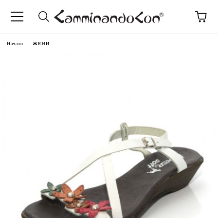
Начало
ЖЕНИ