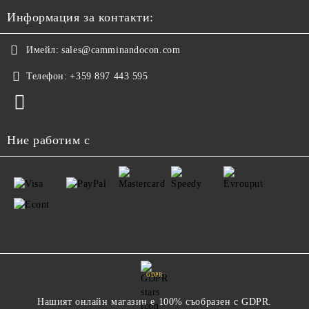
Информация за контакти:
Имейл:
sales@camminandocon.com
Телефон:
+359 897 443 595
Ние работим с
GDPR
Нашият онлайн магазин е 100% съобразен с GDPR.