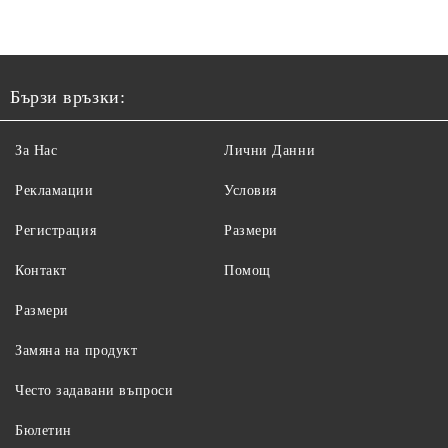
Бързи връзки:
За Нас
Лични Данни
Рекламации
Условия
Регистрация
Размери
Контакт
Помощ
Размери
Замяна на продукт
Често задавани въпроси
Бюлетин