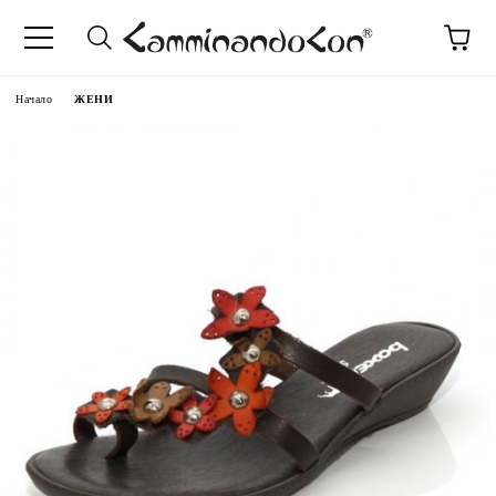
Начало
ЖЕНИ