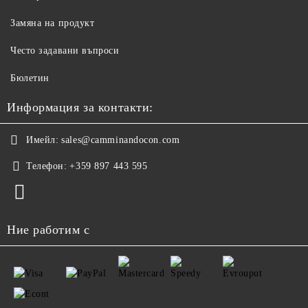
Замяна на продукт
Често задавани въпроси
Бюлетин
Информация за контакти:
Имейл:
sales@camminandocon.com
Телефон:
+359 897 443 595
Ние работим с