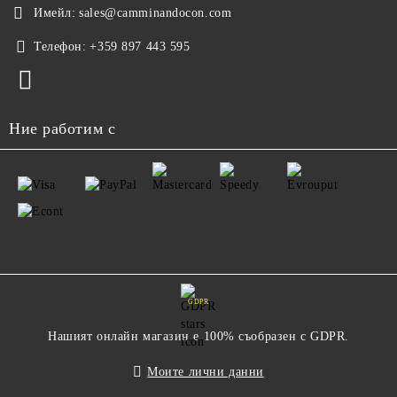
Имейл:
sales@camminandocon.com
Телефон:
+359 897 443 595
Ние работим с
GDPR
Нашият онлайн магазин е 100% съобразен с GDPR.
Моите лични данни