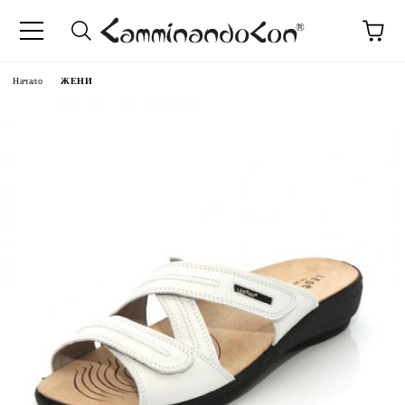
Начало
ЖЕНИ