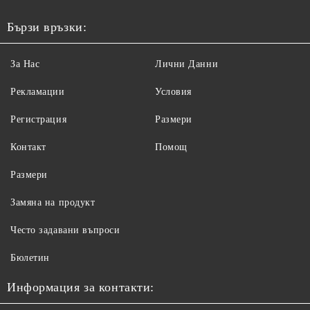
Бързи връзки:
За Нас
Лични Данни
Рекламации
Условия
Регистрация
Размери
Контакт
Помощ
Размери
Замяна на продукт
Често задавани въпроси
Бюлетин
Информация за контакти: