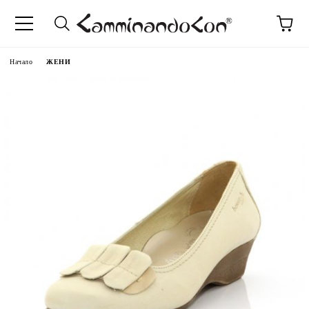
Начало
ЖЕНИ