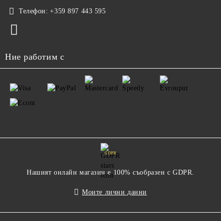
Телефон:
+359 897 443 595
Ние работим с
GDPR
Нашият онлайн магазин е 100% съобразен с GDPR.
Моите лични данни