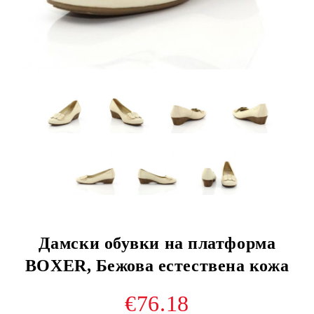
Дамски обувки на платформа
BOXER, Бежова естествена кожа
€76.18