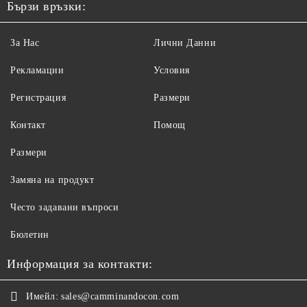
Бързи връзки:
За Нас
Лични Данни
Рекламации
Условия
Регистрация
Размери
Контакт
Помощ
Размери
Замяна на продукт
Често задавани въпроси
Бюлетин
Информация за контакти:
Имейл:
sales@camminandocon.com