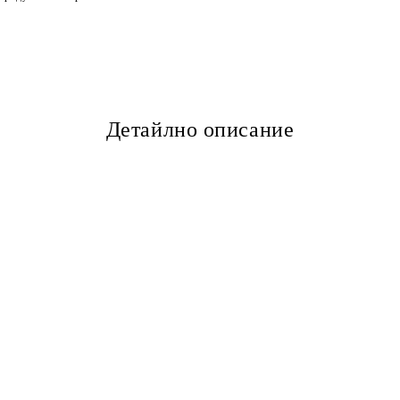
Детайлно описание