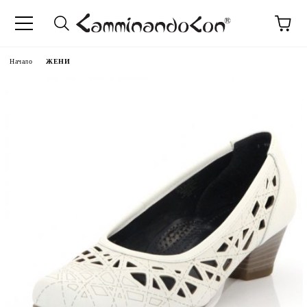
Начало
ЖЕНИ