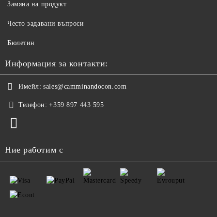
Замяна на продукт
Често задавани въпроси
Бюлетин
Информация за контакти:
Имейл:
sales@camminandocon.com
Телефон:
+359 897 443 595
Ние работим с