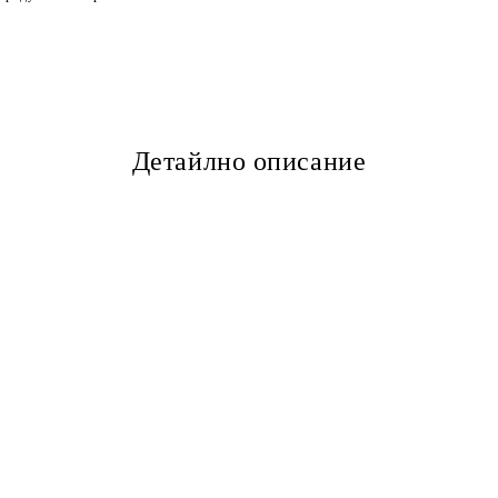
Детайлно описание