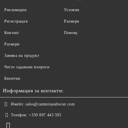
Рекламации
Условия
Регистрация
Размери
Контакт
Помощ
Размери
Замяна на продукт
Често задавани въпроси
Бюлетин
Информация за контакти:
Имейл:
sales@camminandocon.com
Телефон:
+359 897 443 595