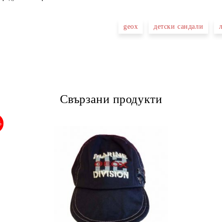
geox
детски сандали
Свързани продукти
%