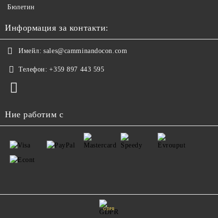
Бюлетин
Информация за контакти:
Имейл:
sales@camminandocon.com
Телефон:
+359 897 443 595
Ние работим с
GDPR