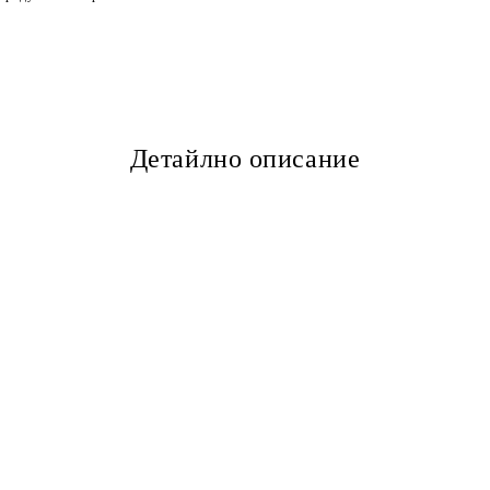
Детайлно описание