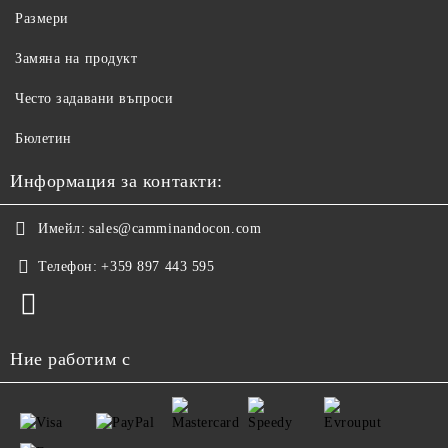
Размери
Замяна на продукт
Често задавани въпроси
Бюлетин
Информация за контакти:
Имейл:
sales@camminandocon.com
Телефон:
+359 897 443 595
Ние работим с