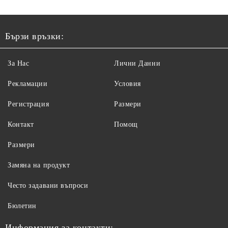
Бързи връзки:
За Нас
Лични Данни
Рекламации
Условия
Регистрация
Размери
Контакт
Помощ
Размери
Замяна на продукт
Често задавани въпроси
Бюлетин
Информация за контакти: