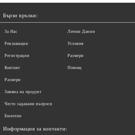
Бързи връзки:
За Нас
Лични Данни
Рекламации
Условия
Регистрация
Размери
Контакт
Помощ
Размери
Замяна на продукт
Често задавани въпроси
Бюлетин
Информация за контакти: