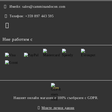
Имейл:
sales@camminandocon.com
Телефон:
+359 897 443 595
Ние работим с
GDPR
Нашият онлайн магазин е 100% съобразен с GDPR.
Моите лични данни