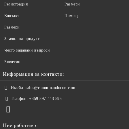
Регистрация
Размери
Контакт
Помощ
Размери
Замяна на продукт
Често задавани въпроси
Бюлетин
Информация за контакти:
Имейл:
sales@camminandocon.com
Телефон:
+359 897 443 595
Ние работим с