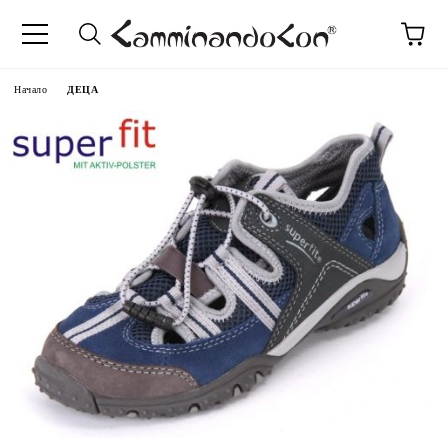
Начало
ДЕЦА