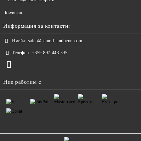
Бюлетин
Информация за контакти:
Имейл:
sales@camminandocon.com
Телефон:
+359 897 443 595
Ние работим с