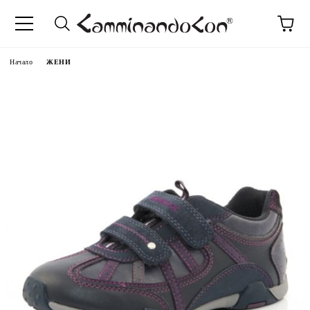
Начало
ЖЕНИ