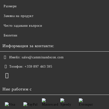
Размери
Замяна на продукт
Често задавани въпроси
Бюлетин
Информация за контакти:
Имейл:
sales@camminandocon.com
Телефон:
+359 897 443 595
Ние работим с