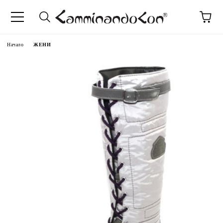
Начало
ЖЕНИ