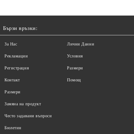
Бързи връзки:
За Нас
Лични Данни
Рекламации
Условия
Регистрация
Размери
Контакт
Помощ
Размери
Замяна на продукт
Често задавани въпроси
Бюлетин