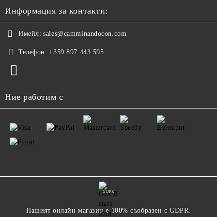
Информация за контакти:
Имейл:
sales@camminandocon.com
Телефон:
+359 897 443 595
Ние работим с
GDPR
Нашият онлайн магазин е 100% съобразен с GDPR.