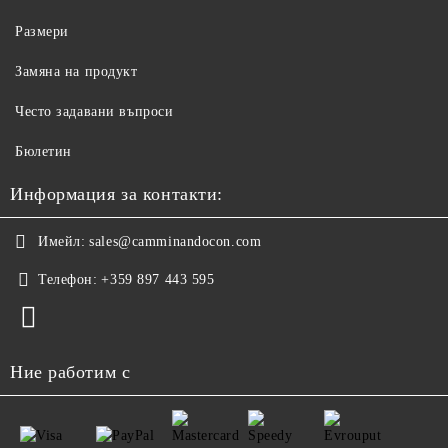
Размери
Замяна на продукт
Често задавани въпроси
Бюлетин
Информация за контакти:
Имейл:
sales@camminandocon.com
Телефон:
+359 897 443 595
Ние работим с