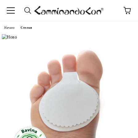
Начало
Стелки